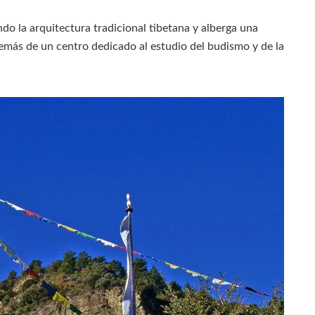
ndo la arquitectura tradicional tibetana y alberga una
emás de un centro dedicado al estudio del budismo y de la