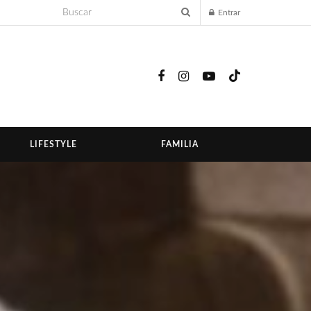
Entrar
LIFESTYLE
FAMILIA