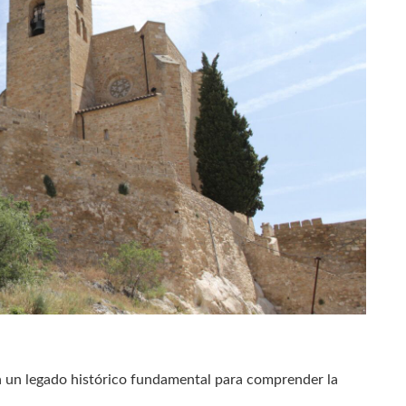
a un legado histórico fundamental para comprender la