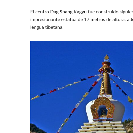
El centro
Dag Shang Kagyu
fue construido siguie
impresionante estatua de 17 metros de altura, ad
lengua tibetana.