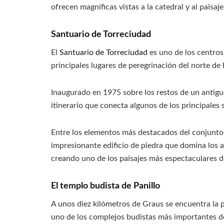
ofrecen magníficas vistas a la catedral y al paisaje
Santuario de Torreciudad
El
Santuario de Torreciudad
es uno de los centros
principales lugares de peregrinación del norte de
Inaugurado en 1975 sobre los restos de un antigu
itinerario que conecta algunos de los principales 
Entre los elementos más destacados del conjunto 
impresionante edificio de piedra que domina los a
creando uno de los paisajes más espectaculares d
El templo budista de Panillo
A unos diez kilómetros de Graus se encuentra la 
uno de los complejos budistas más importantes d