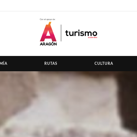
MÍA
RUTAS
CULTURA