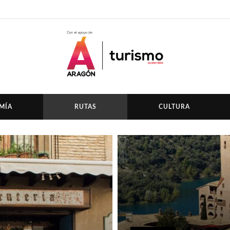
MÍA
RUTAS
CULTURA