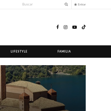
Entrar
LIFESTYLE
FAMILIA