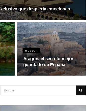
exclusivo que despierta emociones
HUESCA
Aragón, el secreto mejor
guardado de España