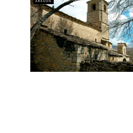
ARAGÓN