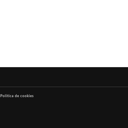
Política de cookies