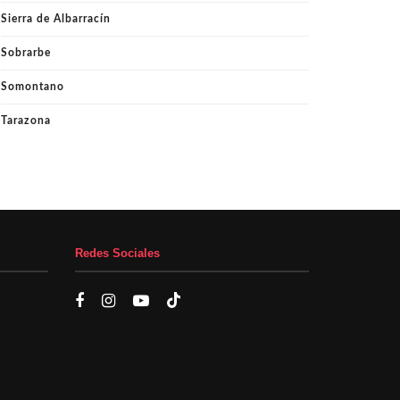
Sierra de Albarracín
Sobrarbe
Somontano
Tarazona
Redes Sociales