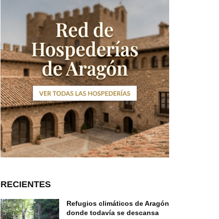
RECIENTES
Refugios climáticos de Aragón
donde todavía se descansa