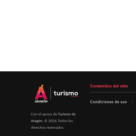
Contenidos del sitio
Condiciones de uso
Con el apoyo de
Turismo de
Aragón
. © 2026 Todos los
derechos reservados.