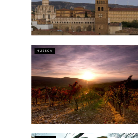
HUESCA