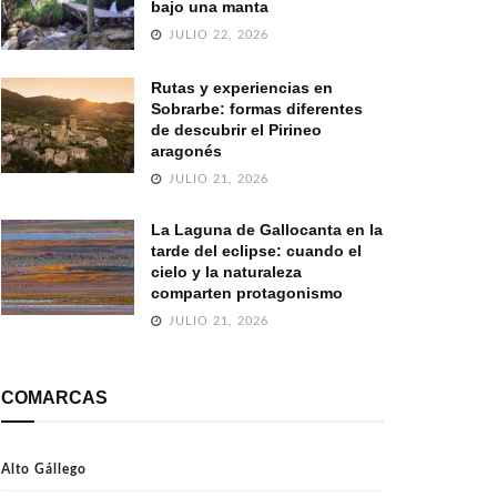
bajo una manta
JULIO 22, 2026
Rutas y experiencias en
Sobrarbe: formas diferentes
de descubrir el Pirineo
aragonés
JULIO 21, 2026
La Laguna de Gallocanta en la
tarde del eclipse: cuando el
cielo y la naturaleza
comparten protagonismo
JULIO 21, 2026
COMARCAS
Alto Gállego