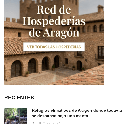
RECIENTES
Refugios climáticos de Aragón donde todavía
se descansa bajo una manta
JULIO 22, 2026