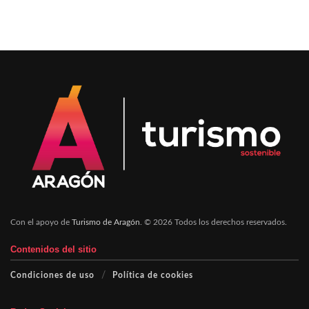
Con el apoyo de
Turismo de Aragón
. © 2026 Todos los derechos reservados.
Contenidos del sitio
Condiciones de uso
Política de cookies