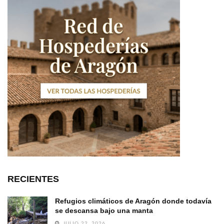
RECIENTES
Refugios climáticos de Aragón donde todavía
se descansa bajo una manta
JULIO 22, 2026