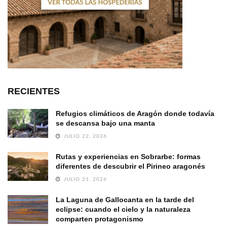
RECIENTES
Refugios climáticos de Aragón donde todavía
se descansa bajo una manta
JULIO 22, 2026
Rutas y experiencias en Sobrarbe: formas
diferentes de descubrir el Pirineo aragonés
JULIO 21, 2026
La Laguna de Gallocanta en la tarde del
eclipse: cuando el cielo y la naturaleza
comparten protagonismo