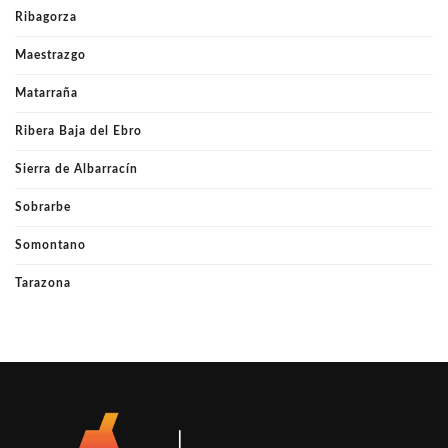
Ribagorza
Maestrazgo
Matarraña
Ribera Baja del Ebro
Sierra de Albarracín
Sobrarbe
Somontano
Tarazona