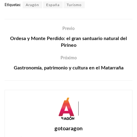
Etiquetas:
Aragón
España
Turismo
Previo
Ordesa y Monte Perdido: el gran santuario natural del
Pirineo
Próximo
Gastronomía, patrimonio y cultura en el Matarraña
gotoaragon