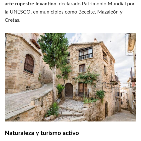
arte rupestre levantino
, declarado Patrimonio Mundial por
la UNESCO, en municipios como Beceite, Mazaleón y
Cretas.
Naturaleza y turismo activo