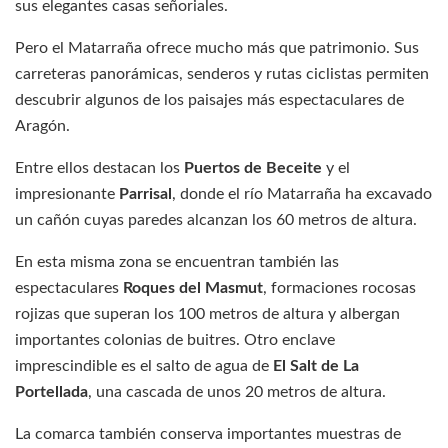
sus elegantes casas señoriales.
Pero el Matarraña ofrece mucho más que patrimonio. Sus
carreteras panorámicas, senderos y rutas ciclistas permiten
descubrir algunos de los paisajes más espectaculares de
Aragón.
Entre ellos destacan los
Puertos de Beceite
y el
impresionante
Parrisal
, donde el río Matarraña ha excavado
un cañón cuyas paredes alcanzan los 60 metros de altura.
En esta misma zona se encuentran también las
espectaculares
Roques del Masmut
, formaciones rocosas
rojizas que superan los 100 metros de altura y albergan
importantes colonias de buitres. Otro enclave
imprescindible es el salto de agua de
El Salt de La
Portellada
, una cascada de unos 20 metros de altura.
La comarca también conserva importantes muestras de