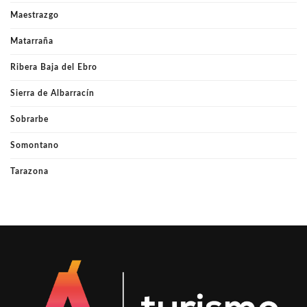
Maestrazgo
Matarraña
Ribera Baja del Ebro
Sierra de Albarracín
Sobrarbe
Somontano
Tarazona