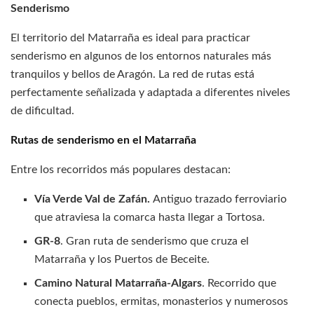
Senderismo
El territorio del Matarraña es ideal para practicar
senderismo en algunos de los entornos naturales más
tranquilos y bellos de Aragón. La red de rutas está
perfectamente señalizada y adaptada a diferentes niveles
de dificultad.
Rutas de senderismo en el Matarraña
Entre los recorridos más populares destacan:
Vía Verde Val de Zafán.
Antiguo trazado ferroviario
que atraviesa la comarca hasta llegar a Tortosa.
GR-8
. Gran ruta de senderismo que cruza el
Matarraña y los Puertos de Beceite.
Camino Natural Matarraña-Algars
. Recorrido que
conecta pueblos, ermitas, monasterios y numerosos