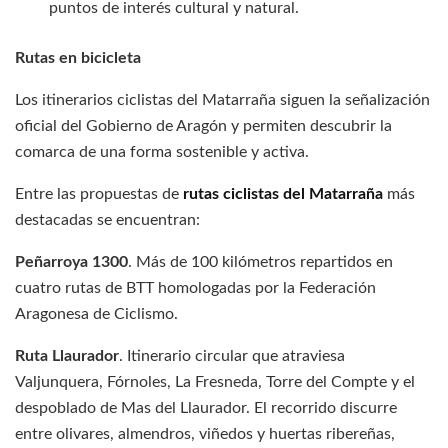
puntos de interés cultural y natural.
Rutas en bicicleta
Los itinerarios ciclistas del Matarraña siguen la señalización
oficial del Gobierno de Aragón y permiten descubrir la
comarca de una forma sostenible y activa.
Entre las propuestas de
rutas ciclistas del Matarraña
más
destacadas se encuentran:
Peñarroya 1300
. Más de 100 kilómetros repartidos en
cuatro rutas de BTT homologadas por la Federación
Aragonesa de Ciclismo.
Ruta Llaurador
. Itinerario circular que atraviesa
Valjunquera, Fórnoles, La Fresneda, Torre del Compte y el
despoblado de Mas del Llaurador. El recorrido discurre
entre olivares, almendros, viñedos y huertas ribereñas,