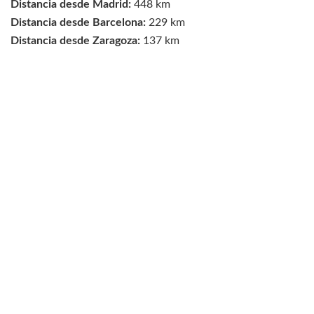
Distancia desde Madrid:
448 km
Distancia desde Barcelona:
229 km
Distancia desde Zaragoza:
137 km