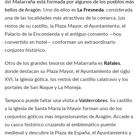
del
Matarraña está formada por algunos de los pueblos más
bellos de Aragón.
Uno de ellos es
La Fresneda
, considerada
una de las localidades más atractivas de la comarca. Los
restos de su castillo, la Plaza Mayor, el Ayuntamiento, el
Palacio de la Encomienda y el antiguo convento —hoy
convertido en hotel— conforman un extraordinario
conjunto histórico.
Otro de los grandes tesoros del Matarraña es
Ráfales
,
donde destacan su Plaza Mayor, el Ayuntamiento del siglo
XVI, la iglesia gótica, los restos del castillo calatravo y los
portales de San Roque y La Moneja.
Tampoco puede faltar una visita a
Valderrobres
. Su castillo
y la iglesia de Santa María la Mayor forman uno de los
conjuntos góticos más impresionantes de Aragón. Accede a
su casco histórico cruzando el emblemático puente
medieval y descubre la Plaza de España, el Ayuntamiento y