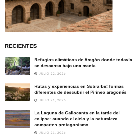
RECIENTES
Refugios climáticos de Aragón donde todavía
se descansa bajo una manta
JULIO 22, 2026
Rutas y experiencias en Sobrarbe: formas
diferentes de descubrir el Pirineo aragonés
JULIO 21, 2026
La Laguna de Gallocanta en la tarde del
eclipse: cuando el cielo y la naturaleza
comparten protagonismo
JULIO 21, 2026