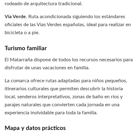
rodeado de arquitectura tradicional.
Vía Verde
. Ruta acondicionada siguiendo los estándares
oficiales de las Vías Verdes españolas, ideal para realizar en
bicicleta o a pie.
Turismo familiar
El Matarraña dispone de todos los recursos necesarios para
disfrutar de unas vacaciones en familia.
La comarca ofrece rutas adaptadas para niños pequeños,
itinerarios culturales que permiten descubrir la historia
local, senderos interpretativos, zonas de baño en ríos y
parajes naturales que convierten cada jornada en una
experiencia inolvidable para toda la familia.
Mapa y datos prácticos