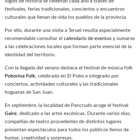
Siglos de historia se celebran cada año a través de
festivales, ferias tradicionales, conciertos y encuentros
culturales que llenan de vida los pueblos de la provincia.
Por ello, durante una visita a Teruel resulta especialmente
recomendable consultar el
calendario de eventos
y sumarse
a las celebraciones locales que forman parte esencial de la
identidad del territorio.
Con la llegada del verano destaca el festival de música folk
Poborina Folk
, celebrado en El Pobo e integrado por
conciertos, actividades culturales y las tradicionales
hogueras de San Juan.
En septiembre, la localidad de Pancrudo acoge el festival
Gaire
, dedicado a las artes escénicas. Durante varios días,
compañías de teatro procedentes de distintos lugares
presentan espectáculos para todos los públicos llenos de
humor, creatividad y sorpresas.