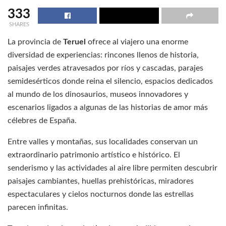
333
SHARES
La provincia de
Teruel
ofrece al viajero una enorme
diversidad de experiencias: rincones llenos de historia,
paisajes verdes atravesados por ríos y cascadas, parajes
semidesérticos donde reina el silencio, espacios dedicados
al mundo de los dinosaurios, museos innovadores y
escenarios ligados a algunas de las historias de amor más
célebres de España.
Entre valles y montañas, sus localidades conservan un
extraordinario patrimonio artístico e histórico. El
senderismo y las actividades al aire libre permiten descubrir
paisajes cambiantes, huellas prehistóricas, miradores
espectaculares y cielos nocturnos donde las estrellas
parecen infinitas.