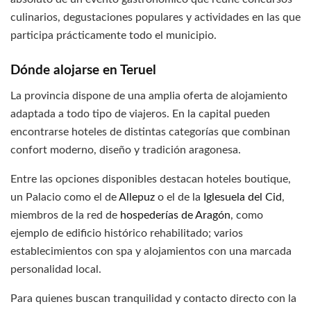
culinarios, degustaciones populares y actividades en las que
participa prácticamente todo el municipio.
Dónde alojarse en Teruel
La provincia dispone de una amplia oferta de alojamiento
adaptada a todo tipo de viajeros. En la capital pueden
encontrarse hoteles de distintas categorías que combinan
confort moderno, diseño y tradición aragonesa.
Entre las opciones disponibles destacan hoteles boutique,
un Palacio como el de
Allepuz
o el de la
Iglesuela del Cid
,
miembros de la red de
hospederías de Aragón
, como
ejemplo de edificio histórico rehabilitado; varios
establecimientos con spa y alojamientos con una marcada
personalidad local.
Para quienes buscan tranquilidad y contacto directo con la