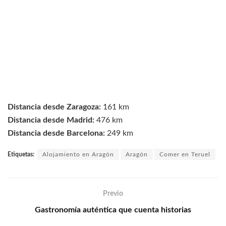
Distancia desde Zaragoza:
161 km
Distancia desde Madrid:
476 km
Distancia desde Barcelona:
249 km
Etiquetas:
Alojamiento en Aragón
Aragón
Comer en Teruel
Previo
Gastronomía auténtica que cuenta historias