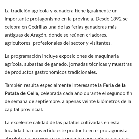
La tradición agrícola y ganadera tiene igualmente un
importante protagonismo en la provincia. Desde 1892 se
celebra en Cedrillas una de las ferias ganaderas más
antiguas de Aragón, donde se reúnen criadores,
agricultores, profesionales del sector y visitantes.
La programación incluye exposiciones de maquinaria
agrícola, subastas de ganado, jornadas técnicas y muestras
de productos gastronómicos tradicionales.
También resulta especialmente interesante la
Feria de la
Patata de Cella
, celebrada cada año durante el segundo fin
de semana de septiembre, a apenas veinte kilómetros de la
capital provincial.
La excelente calidad de las patatas cultivadas en esta
localidad ha convertido este producto en el protagonista
absoluto de un evento gastronómico que reúne concursos