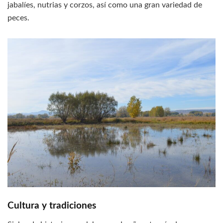
jabalíes, nutrias y corzos, así como una gran variedad de
peces.
Cultura y tradiciones