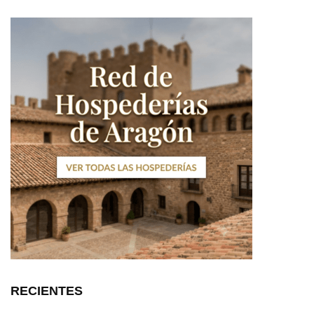
RECIENTES