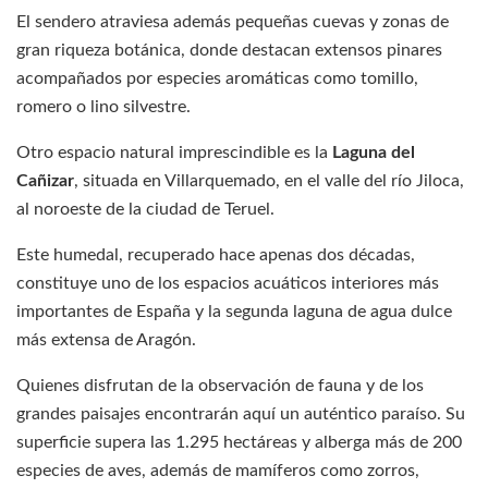
El sendero atraviesa además pequeñas cuevas y zonas de
gran riqueza botánica, donde destacan extensos pinares
acompañados por especies aromáticas como tomillo,
romero o lino silvestre.
Otro espacio natural imprescindible es la
Laguna del
Cañizar
, situada en Villarquemado, en el valle del río Jiloca,
al noroeste de la ciudad de Teruel.
Este humedal, recuperado hace apenas dos décadas,
constituye uno de los espacios acuáticos interiores más
importantes de España y la segunda laguna de agua dulce
más extensa de Aragón.
Quienes disfrutan de la observación de fauna y de los
grandes paisajes encontrarán aquí un auténtico paraíso. Su
superficie supera las 1.295 hectáreas y alberga más de 200
especies de aves, además de mamíferos como zorros,