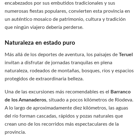
encabezados por sus embutidos tradicionales y sus
numerosas fiestas populares, convierten esta provincia en
un auténtico mosaico de patrimonio, cultura y tradición
que ningún viajero debería perderse.
Naturaleza en estado puro
Más allá de los deportes de aventura, los paisajes de
Teruel
invitan a disfrutar de jornadas tranquilas en plena
naturaleza, rodeados de montañas, bosques, ríos y espacios
protegidos de extraordinaria belleza.
Una de las excursiones más recomendables es el
Barranco
de los Amanaderos
, situado a pocos kilómetros de Riodeva.
A lo largo de aproximadamente diez kilómetros, las aguas
del río forman cascadas, rápidos y pozas naturales que
crean uno de los recorridos más espectaculares de la
provincia.