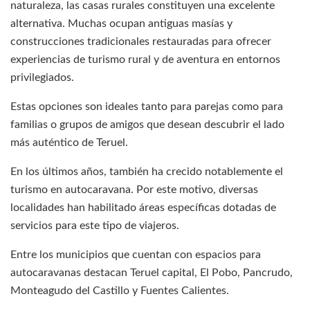
naturaleza, las casas rurales constituyen una excelente
alternativa. Muchas ocupan antiguas masías y
construcciones tradicionales restauradas para ofrecer
experiencias de turismo rural y de aventura en entornos
privilegiados.
Estas opciones son ideales tanto para parejas como para
familias o grupos de amigos que desean descubrir el lado
más auténtico de Teruel.
En los últimos años, también ha crecido notablemente el
turismo en autocaravana. Por este motivo, diversas
localidades han habilitado áreas específicas dotadas de
servicios para este tipo de viajeros.
Entre los municipios que cuentan con espacios para
autocaravanas destacan Teruel capital, El Pobo, Pancrudo,
Monteagudo del Castillo y Fuentes Calientes.