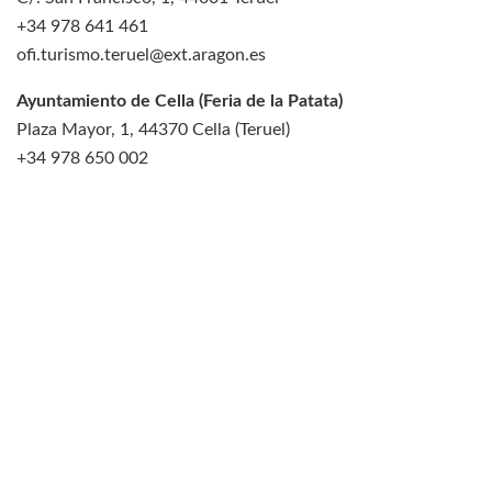
+34 978 641 461
ofi.turismo.teruel@ext.aragon.es
Ayuntamiento de Cella (Feria de la Patata)
Plaza Mayor, 1, 44370 Cella (Teruel)
+34 978 650 002