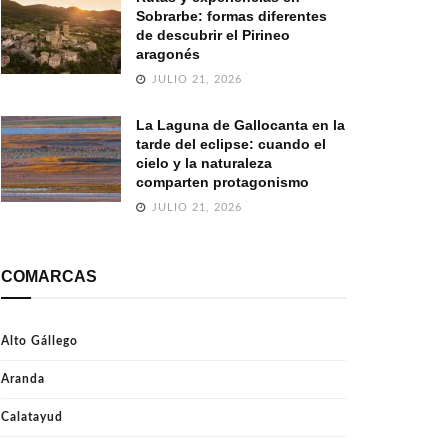
Sobrarbe: formas diferentes
de descubrir el Pirineo
aragonés
JULIO 21, 2026
La Laguna de Gallocanta en la
tarde del eclipse: cuando el
cielo y la naturaleza
comparten protagonismo
JULIO 21, 2026
COMARCAS
Alto Gállego
Aranda
Calatayud