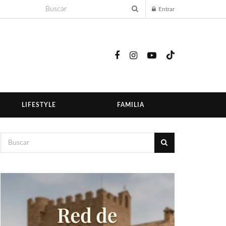
Entrar
LIFESTYLE
FAMILIA