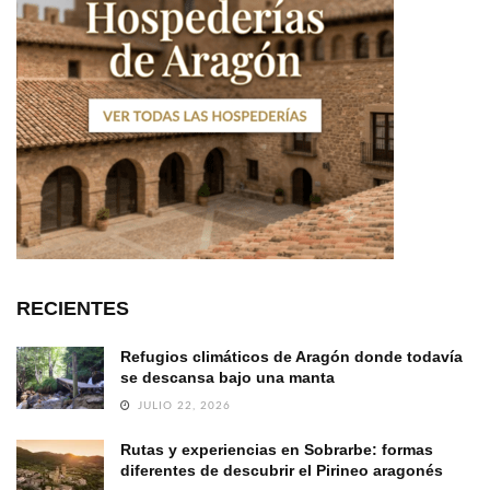
RECIENTES
Refugios climáticos de Aragón donde todavía
se descansa bajo una manta
JULIO 22, 2026
Rutas y experiencias en Sobrarbe: formas
diferentes de descubrir el Pirineo aragonés