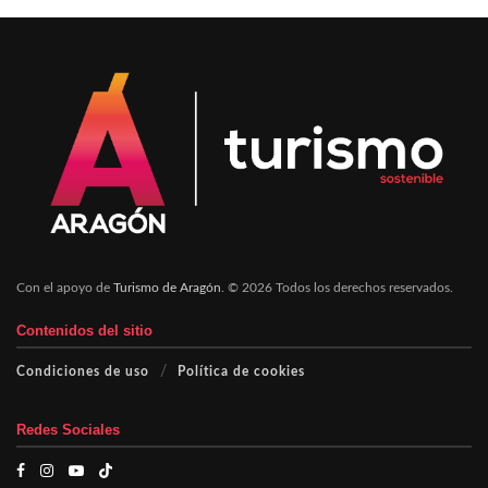
Con el apoyo de
Turismo de Aragón
. © 2026 Todos los derechos reservados.
Contenidos del sitio
Condiciones de uso
Política de cookies
Redes Sociales