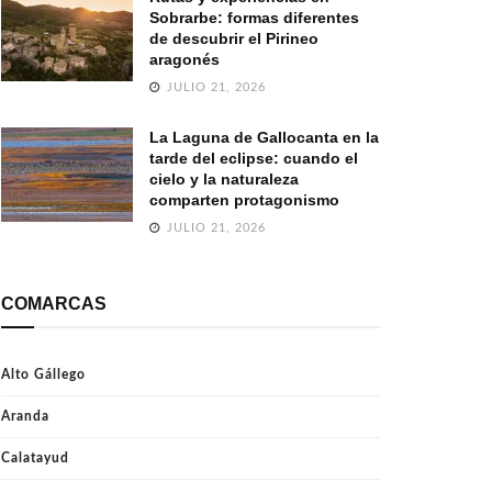
Sobrarbe: formas diferentes
de descubrir el Pirineo
aragonés
JULIO 21, 2026
La Laguna de Gallocanta en la
tarde del eclipse: cuando el
cielo y la naturaleza
comparten protagonismo
JULIO 21, 2026
COMARCAS
Alto Gállego
Aranda
Calatayud