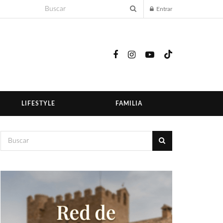
Entrar
LIFESTYLE
FAMILIA