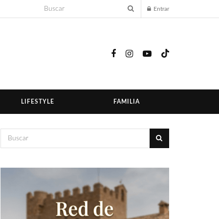
Entrar
LIFESTYLE
FAMILIA