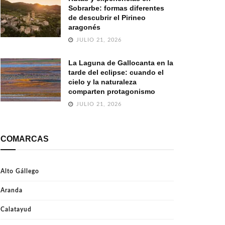
Sobrarbe: formas diferentes
de descubrir el Pirineo
aragonés
JULIO 21, 2026
La Laguna de Gallocanta en la
tarde del eclipse: cuando el
cielo y la naturaleza
comparten protagonismo
JULIO 21, 2026
COMARCAS
Alto Gállego
Aranda
Calatayud