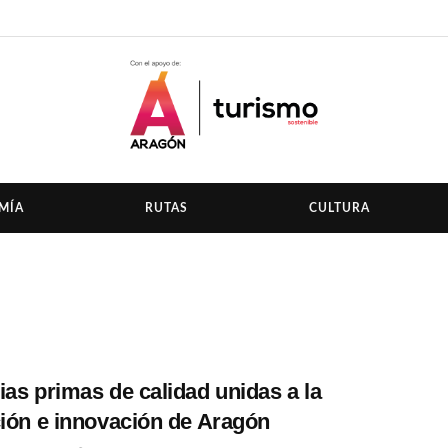
MÍA
RUTAS
CULTURA
ias primas de calidad unidas a la
ción e innovación de Aragón