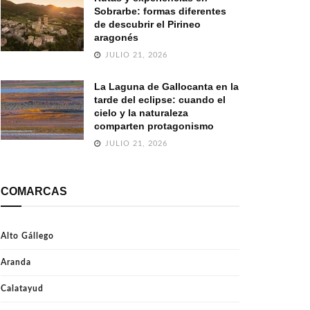
Sobrarbe: formas diferentes
de descubrir el Pirineo
aragonés
JULIO 21, 2026
La Laguna de Gallocanta en la
tarde del eclipse: cuando el
cielo y la naturaleza
comparten protagonismo
JULIO 21, 2026
COMARCAS
Alto Gállego
Aranda
Calatayud