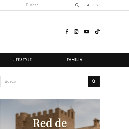
Entrar
LIFESTYLE
FAMILIA