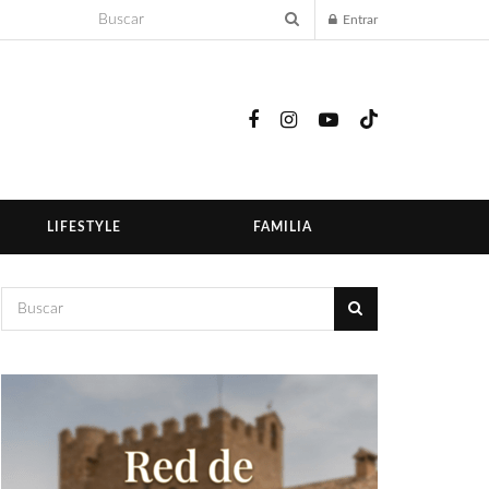
Entrar
LIFESTYLE
FAMILIA