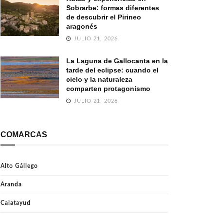
Sobrarbe: formas diferentes
de descubrir el Pirineo
aragonés
JULIO 21, 2026
La Laguna de Gallocanta en la
tarde del eclipse: cuando el
cielo y la naturaleza
comparten protagonismo
JULIO 21, 2026
COMARCAS
Alto Gállego
Aranda
Calatayud