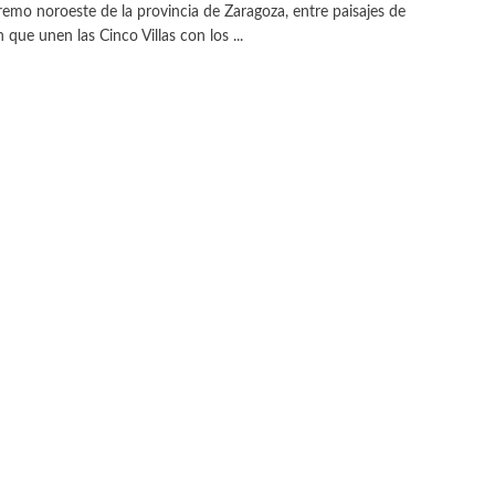
remo noroeste de la provincia de Zaragoza, entre paisajes de
n que unen las Cinco Villas con los ...