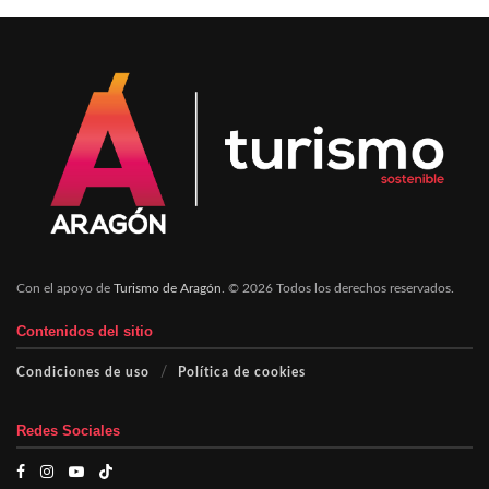
Con el apoyo de
Turismo de Aragón
. © 2026 Todos los derechos reservados.
Contenidos del sitio
Condiciones de uso
Política de cookies
Redes Sociales