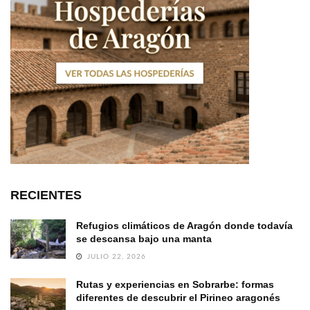
RECIENTES
Refugios climáticos de Aragón donde todavía
se descansa bajo una manta
JULIO 22, 2026
Rutas y experiencias en Sobrarbe: formas
diferentes de descubrir el Pirineo aragonés