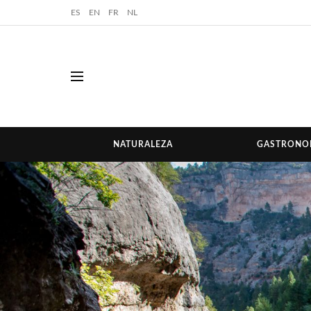
ES
EN
FR
NL
NATURALEZA
GASTRONO