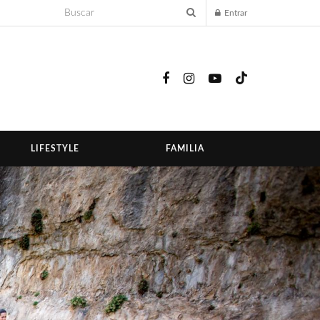
Entrar
LIFESTYLE
FAMILIA