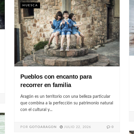
HUESCA
Pueblos con encanto para
recorrer en familia
Aragón es un territorio con una belleza particular
que combina a la perfección su patrimonio natural
con el cultural y...
POR
GOTOARAGON
JULIO 22, 2026
0