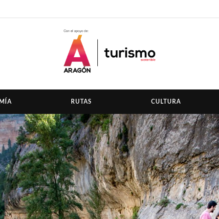
MÍA
RUTAS
CULTURA